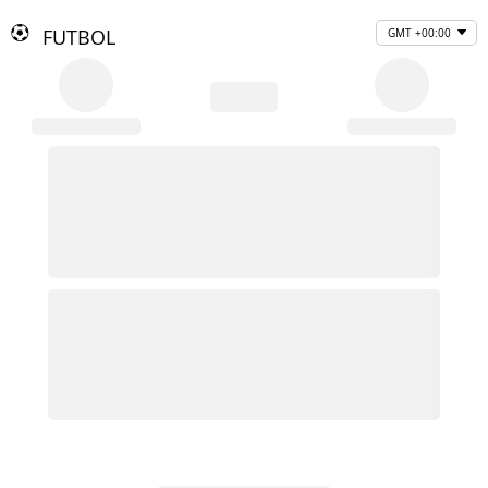
FUTBOL
GMT +00:00