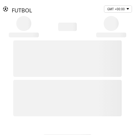
FUTBOL
GMT +00:00