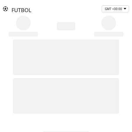
FUTBOL
GMT +00:00