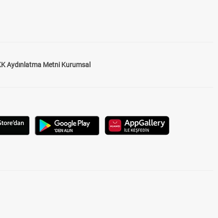
K Aydınlatma Metni Kurumsal