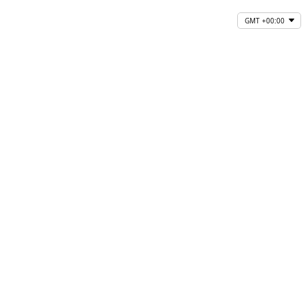
GMT +00:00