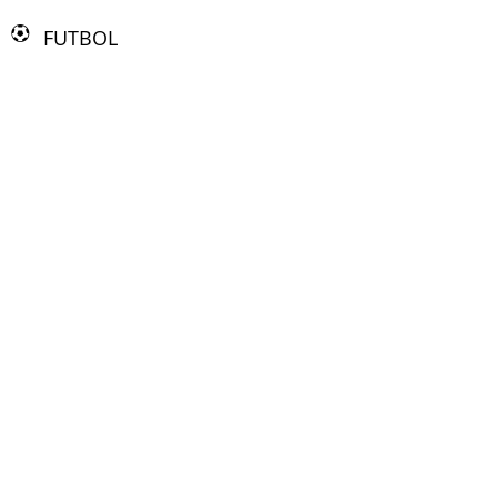
FUTBOL