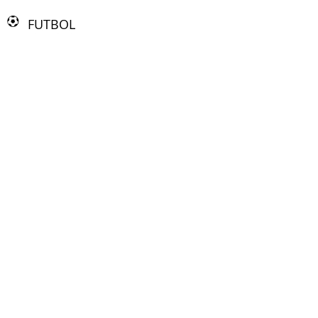
FUTBOL