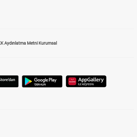
K Aydınlatma Metni Kurumsal