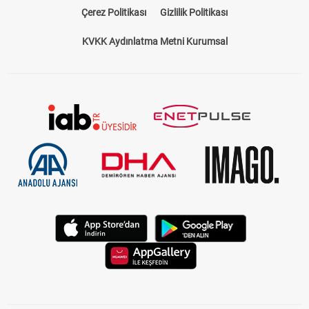
Çerez Politikası
Gizlilik Politikası
KVKK Aydınlatma Metni Kurumsal