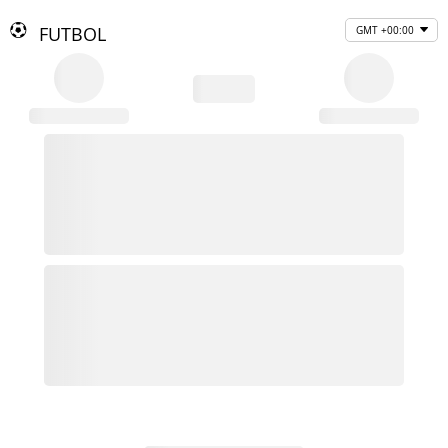
FUTBOL
GMT +00:00