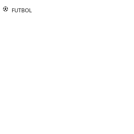
FUTBOL