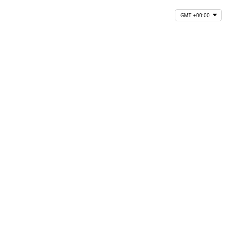
GMT +00:00