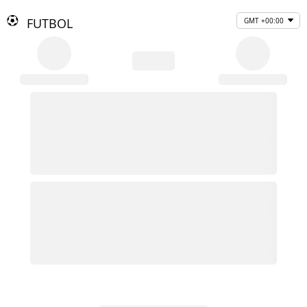
FUTBOL
GMT +00:00