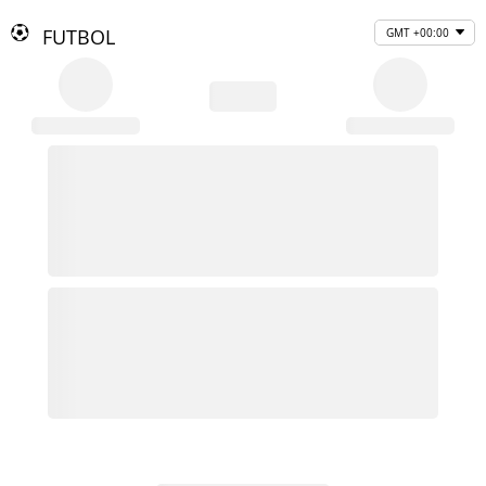
FUTBOL
GMT +00:00