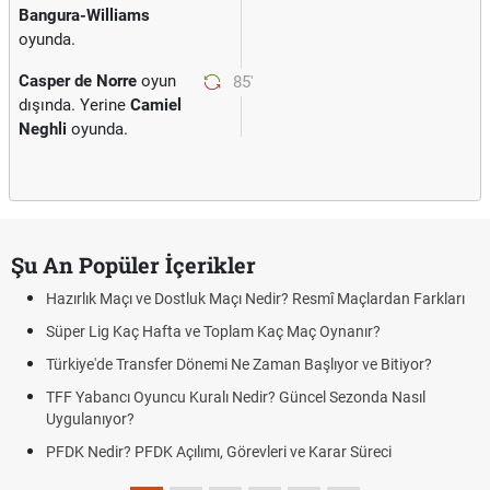
Bangura-Williams
oyunda.
Casper de Norre
oyun
85'
dışında. Yerine
Camiel
Neghli
oyunda.
Şu An Popüler İçerikler
Hazırlık Maçı ve Dostluk Maçı Nedir? Resmî Maçlardan Farkları
Süper Lig Kaç Hafta ve Toplam Kaç Maç Oynanır?
Türkiye'de Transfer Dönemi Ne Zaman Başlıyor ve Bitiyor?
TFF Yabancı Oyuncu Kuralı Nedir? Güncel Sezonda Nasıl
Uygulanıyor?
PFDK Nedir? PFDK Açılımı, Görevleri ve Karar Süreci