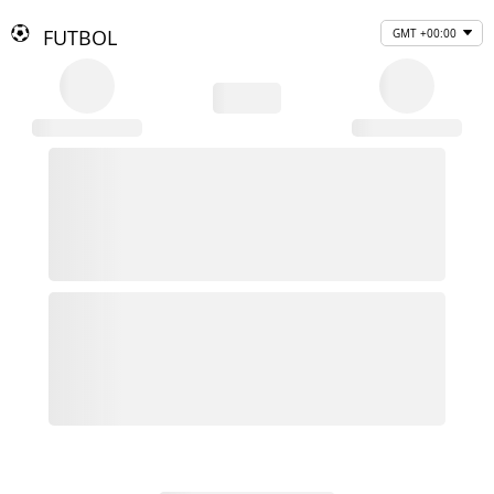
FUTBOL
GMT +00:00