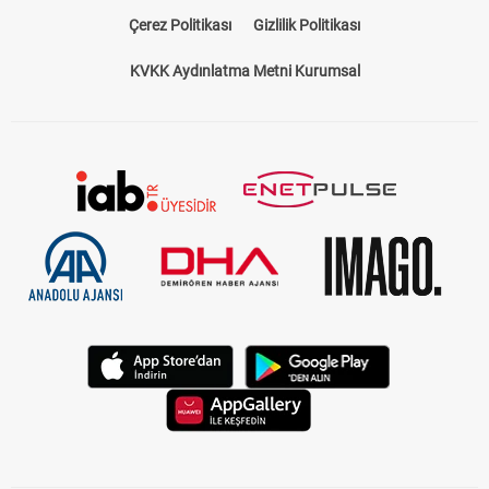
Çerez Politikası
Gizlilik Politikası
KVKK Aydınlatma Metni Kurumsal