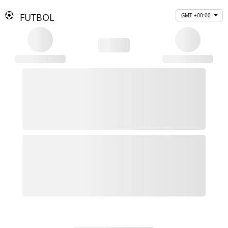
FUTBOL
GMT +00:00