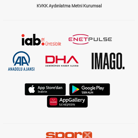
KVKK Aydınlatma Metni Kurumsal