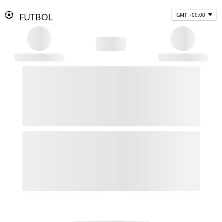
FUTBOL
GMT +00:00