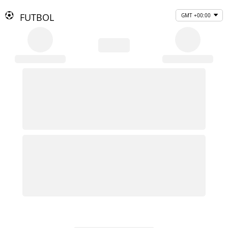
FUTBOL
GMT +00:00