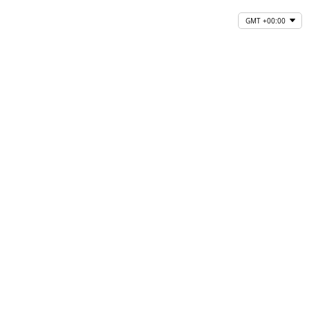
GMT +00:00