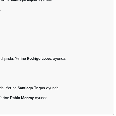
.
dışında. Yerine
Rodrigo Lopez
oyunda.
da. Yerine
Santiago Trigos
oyunda.
Yerine
Pablo Monroy
oyunda.