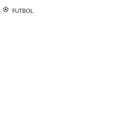
FUTBOL