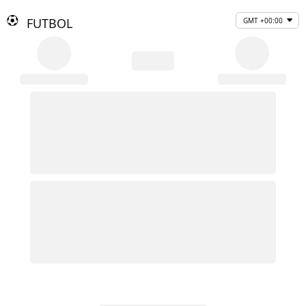
FUTBOL
GMT +00:00