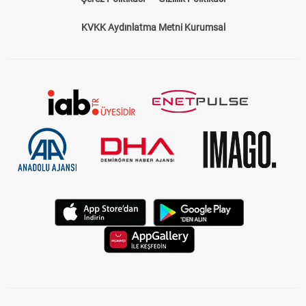
KVKK Aydınlatma Metni Kurumsal