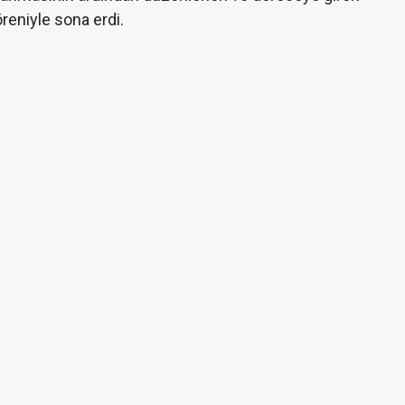
öreniyle sona erdi.