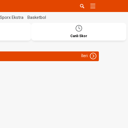
Sporx Ekstra
Basketbol
Canlı Skor
İleri