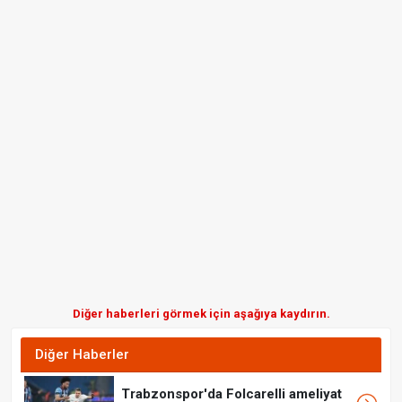
Diğer haberleri görmek için aşağıya kaydırın.
Diğer Haberler
Trabzonspor'da Folcarelli ameliyat