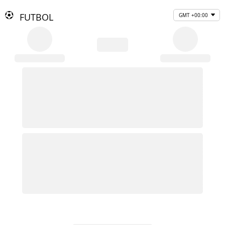
FUTBOL
GMT +00:00