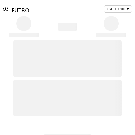
FUTBOL
GMT +00:00