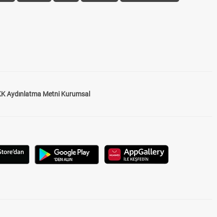
K Aydınlatma Metni Kurumsal