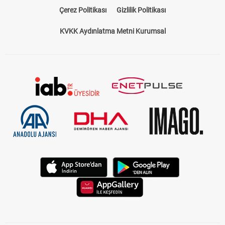
Çerez Politikası
Gizlilik Politikası
KVKK Aydınlatma Metni Kurumsal