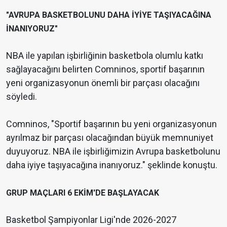
"AVRUPA BASKETBOLUNU DAHA İYİYE TAŞIYACAĞINA
İNANIYORUZ"
NBA ile yapılan işbirliğinin basketbola olumlu katkı
sağlayacağını belirten Comninos, sportif başarının
yeni organizasyonun önemli bir parçası olacağını
söyledi.
Comninos, "Sportif başarının bu yeni organizasyonun
ayrılmaz bir parçası olacağından büyük memnuniyet
duyuyoruz. NBA ile işbirliğimizin Avrupa basketbolunu
daha iyiye taşıyacağına inanıyoruz." şeklinde konuştu.
GRUP MAÇLARI 6 EKİM'DE BAŞLAYACAK
Basketbol Şampiyonlar Ligi'nde 2026-2027