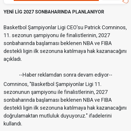
YENİ LİG 2027 SONBAHARINDA PLANLANIYOR
Basketbol Şampiyonlar Ligi CEO'su Patrick Comninos,
11. sezonun şampiyonu ile finalistlerinin, 2027
sonbaharında başlaması beklenen NBA ve FIBA
destekli ligin ilk sezonuna katılmaya hak kazanacağını
açıkladı.
--Haber reklamdan sonra devam ediyor--
Comninos, "Basketbol Şampiyonlar Ligi 11.
sezonunun şampiyonu ile finalistlerinin, 2027
sonbaharında başlaması beklenen NBA ve FIBA
destekli ligin ilk sezonuna katılmaya hak kazanacağını
doğrulamaktan mutluluk duyuyoruz." ifadelerini
kullandı.