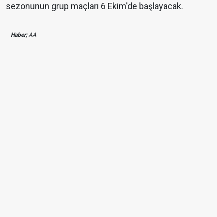
sezonunun grup maçları 6 Ekim'de başlayacak.
Haber;
AA