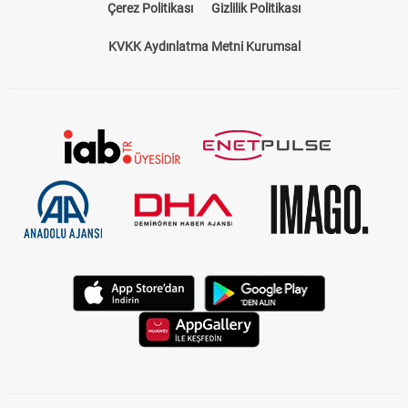
Çerez Politikası
Gizlilik Politikası
KVKK Aydınlatma Metni Kurumsal