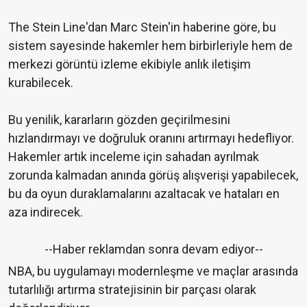
The Stein Line'dan Marc Stein'in haberine göre, bu
sistem sayesinde hakemler hem birbirleriyle hem de
merkezi görüntü izleme ekibiyle anlık iletişim
kurabilecek.
Bu yenilik, kararların gözden geçirilmesini
hızlandırmayı ve doğruluk oranını artırmayı hedefliyor.
Hakemler artık inceleme için sahadan ayrılmak
zorunda kalmadan anında görüş alışverişi yapabilecek,
bu da oyun duraklamalarını azaltacak ve hataları en
aza indirecek.
--Haber reklamdan sonra devam ediyor--
NBA, bu uygulamayı modernleşme ve maçlar arasında
tutarlılığı artırma stratejisinin bir parçası olarak