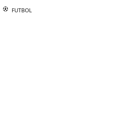
FUTBOL