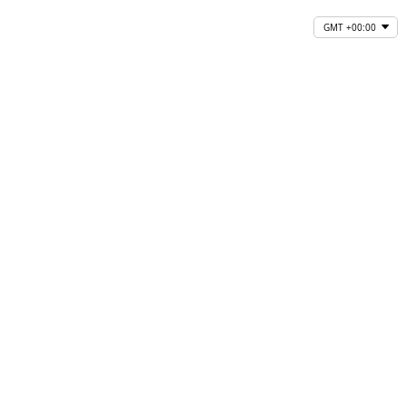
GMT +00:00