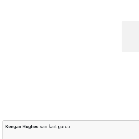
Keegan Hughes
sarı kart gördü