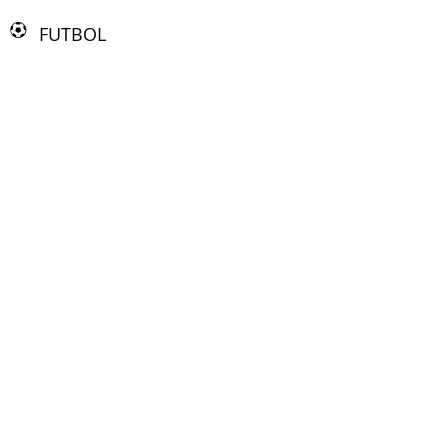
FUTBOL