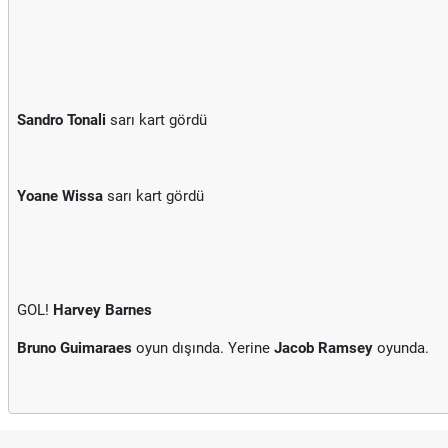
Sandro Tonali
sarı kart gördü
Yoane Wissa
sarı kart gördü
GOL!
Harvey Barnes
Bruno Guimaraes
oyun dışında. Yerine
Jacob Ramsey
oyunda.