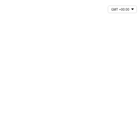
GMT +00:00