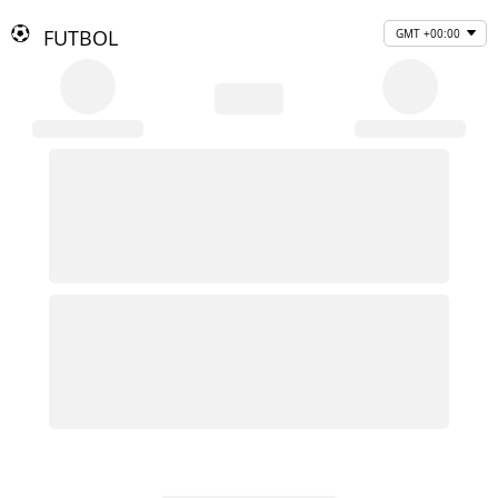
FUTBOL
GMT +00:00