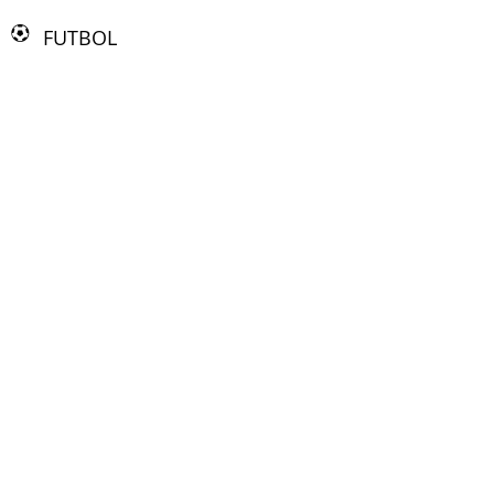
FUTBOL