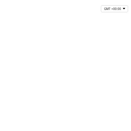
GMT +00:00