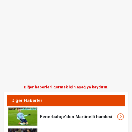
Diğer haberleri görmek için aşağıya kaydırın.
Diğer Haberler
Fenerbahçe'den Martinelli hamlesi