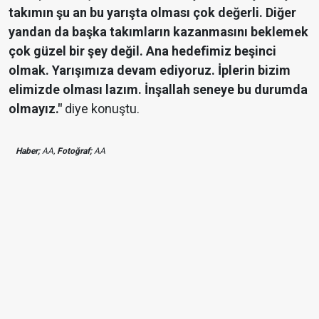
takımın şu an bu yarışta olması çok değerli. Diğer
yandan da başka takımların kazanmasını beklemek
çok güzel bir şey değil. Ana hedefimiz beşinci
olmak. Yarışımıza devam ediyoruz. İplerin bizim
elimizde olması lazım. İnşallah seneye bu durumda
olmayız."
diye konuştu.
Haber;
AA,
Fotoğraf;
AA