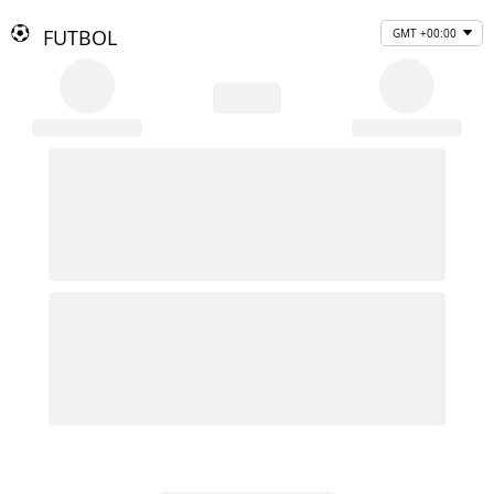
FUTBOL
GMT +00:00