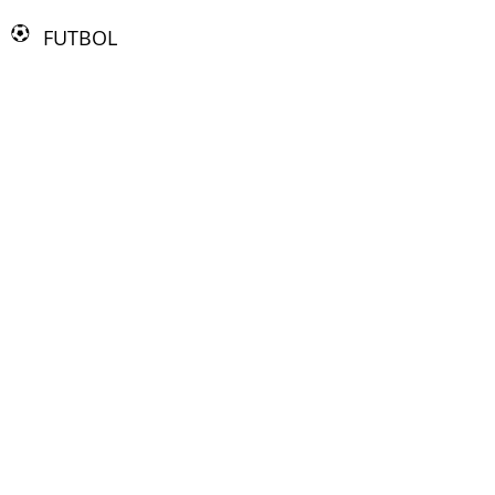
FUTBOL