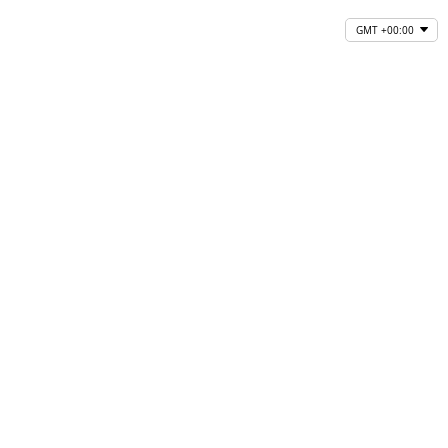
GMT +00:00