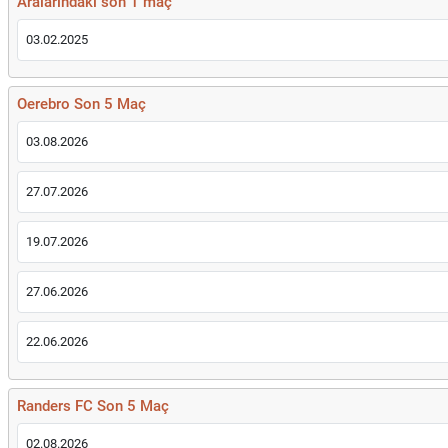
Aralarındaki son 1 maç
03.02.2025
Oerebro Son 5 Maç
03.08.2026
27.07.2026
19.07.2026
27.06.2026
22.06.2026
Randers FC Son 5 Maç
02.08.2026