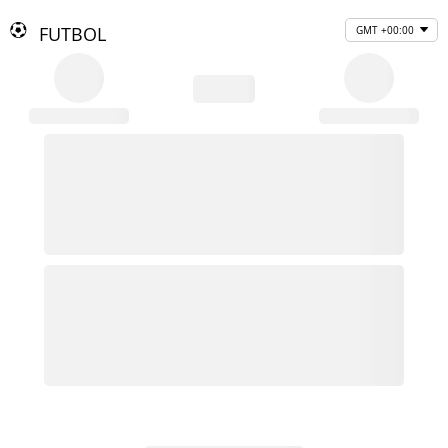
FUTBOL
GMT +00:00