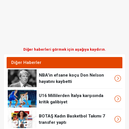
Diğer haberleri görmek için aşağıya kaydırın.
Diğer Haberler
NBA'in efsane koçu Don Nelson
hayatını kaybetti
U16 Millilerden İtalya karşısında
kritik galibiyet
BOTAŞ Kadın Basketbol Takımı 7
transfer yaptı