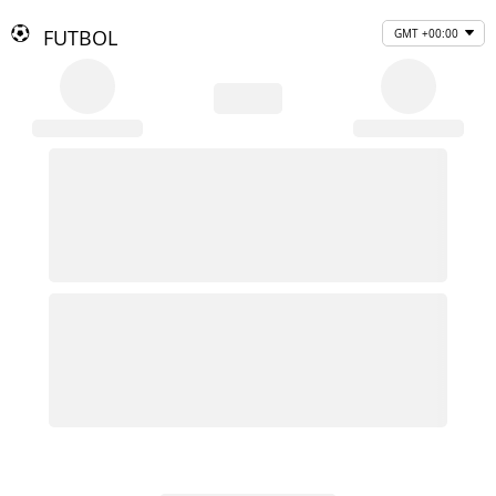
FUTBOL
GMT +00:00