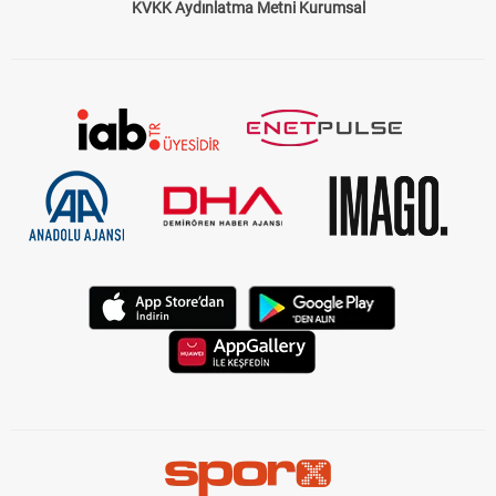
KVKK Aydınlatma Metni Kurumsal