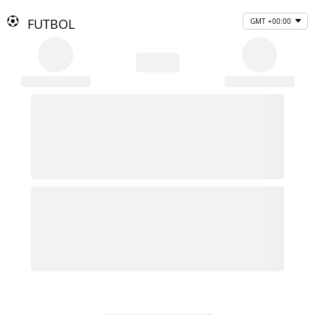
FUTBOL
GMT +00:00