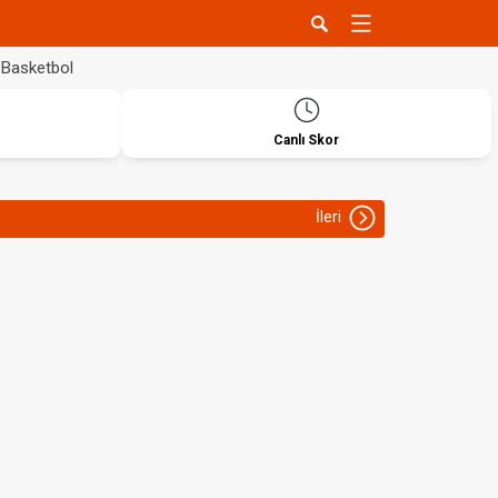
Basketbol
Canlı Skor
İleri