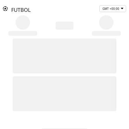
FUTBOL
GMT +00:00