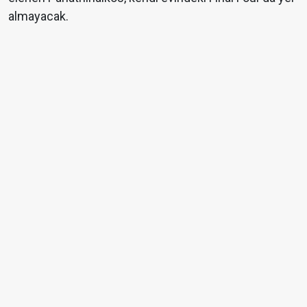
almayacak.