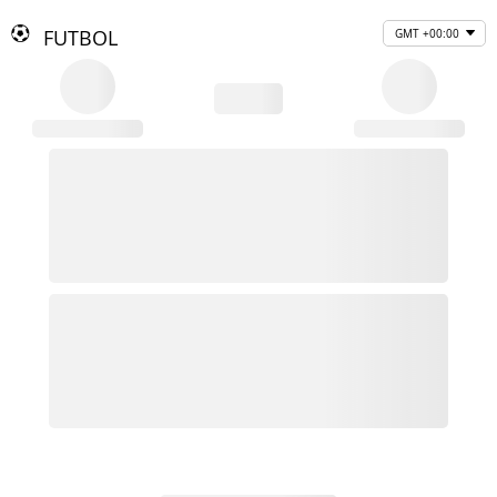
FUTBOL
GMT +00:00