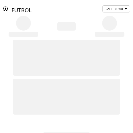
FUTBOL
GMT +00:00