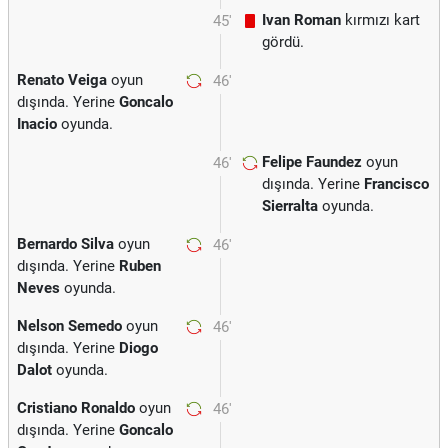
Ivan Roman
kırmızı kart
45'
gördü.
Renato Veiga
oyun
46'
dışında. Yerine
Goncalo
Inacio
oyunda.
Felipe Faundez
oyun
46'
dışında. Yerine
Francisco
Sierralta
oyunda.
Bernardo Silva
oyun
46'
dışında. Yerine
Ruben
Neves
oyunda.
Nelson Semedo
oyun
46'
dışında. Yerine
Diogo
Dalot
oyunda.
Cristiano Ronaldo
oyun
46'
dışında. Yerine
Goncalo