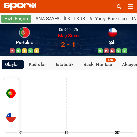
ANA SAYFA
İLK11 KUR
At Yarışı Bankoları
TV
Hızlı Erişim
06.06.2026
Maç Sonu
Portekiz
Şili
2 - 1
M
G
B
G
B
G
M
M
G
G
Yeni
Olaylar
Kadrolar
İstatistik
Baskı Haritası
Aksiyon
0'
15'
30'