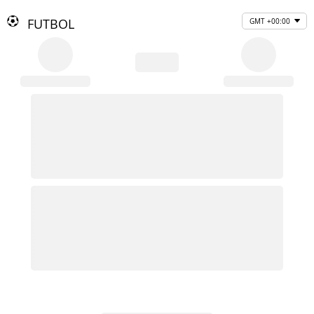
FUTBOL
GMT +00:00