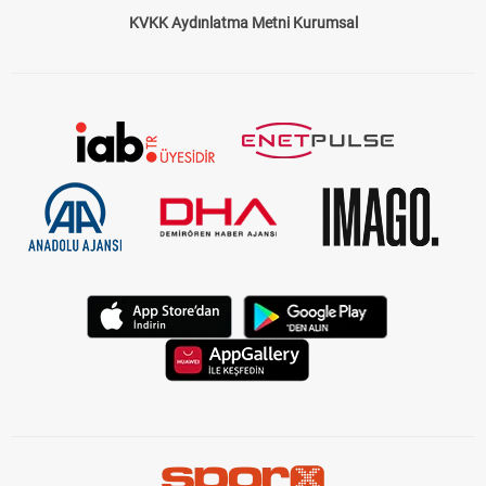
KVKK Aydınlatma Metni Kurumsal