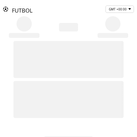
FUTBOL
GMT +00:00