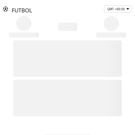
FUTBOL
GMT +00:00