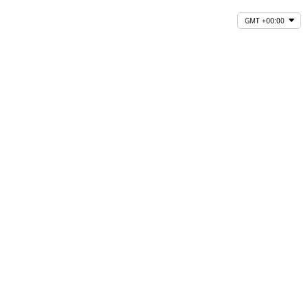
GMT +00:00