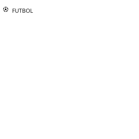
FUTBOL