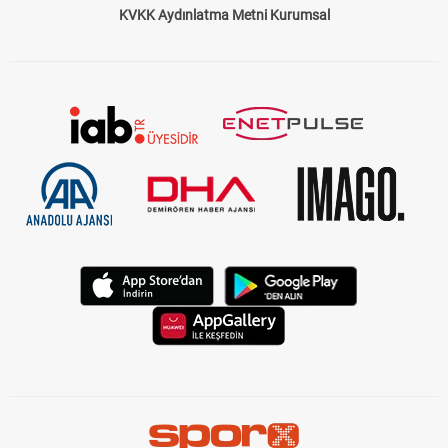
KVKK Aydınlatma Metni Kurumsal