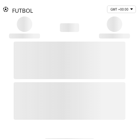
FUTBOL
GMT +00:00