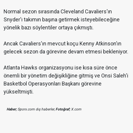
Normal sezon sırasında Cleveland Cavaliers'ın
Snyder'ı takımın başına getirmek isteyebileceğine
yönelik bazı söylentiler ortaya çıkmıştı.
Ancak Cavaliers'ın mevcut koçu Kenny Atkinson'ın
gelecek sezon da görevine devam etmesi bekleniyor.
Atlanta Hawks organizasyonu ise kısa süre önce
önemli bir yönetim değişikliğine gitmiş ve Onsi Saleh'i
Basketbol Operasyonları Başkanı görevine
yükseltmişti.
Haber;
Sporx.com dış haberler,
Fotoğraf;
X.com