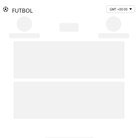
FUTBOL
GMT +00:00