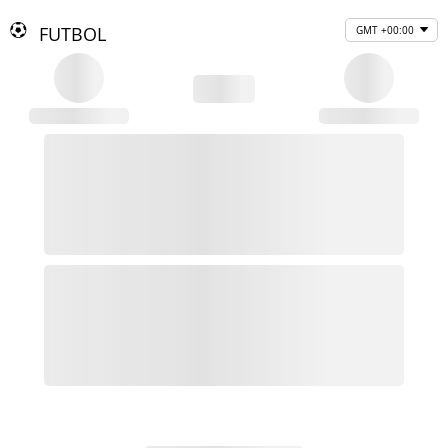
FUTBOL
GMT +00:00