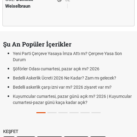
Weixelbraun
Şu An Popüler İçerikler
Yeni Parti Çerçeve Yasaya İmza Attı mı? Çerçeve Yasa Son
Durum
Şöförler Odası cumartesi, pazar açık mı? 2026
Bedelli Askerlik Ücreti 2026 Ne Kadar? Zam mı gelecek?
Bedelli askerlik çarşı izni var mı? 2026 ziyaret var mı?
Kuyumcular cumartesi, pazar günü açık mı? 2026 | Kuyumcular
cumartesi-pazar günü kaça kadar açık?
KEŞFET