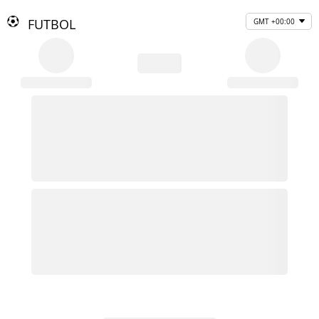
FUTBOL
GMT +00:00