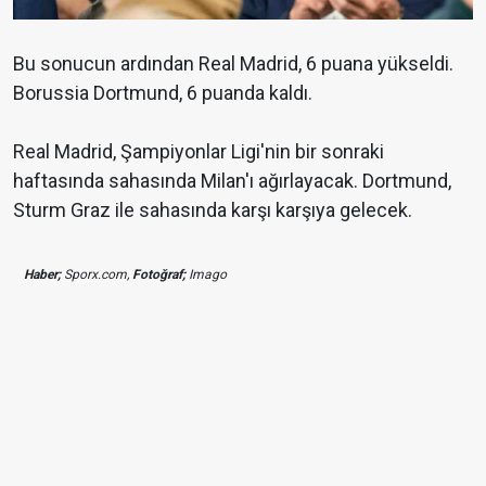
Bu sonucun ardından Real Madrid, 6 puana yükseldi.
Borussia Dortmund, 6 puanda kaldı.
Real Madrid, Şampiyonlar Ligi'nin bir sonraki
haftasında sahasında Milan'ı ağırlayacak. Dortmund,
Sturm Graz ile sahasında karşı karşıya gelecek.
Haber;
Sporx.com,
Fotoğraf;
Imago