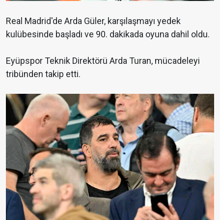
Real Madrid'de Arda Güler, karşılaşmayı yedek
kulübesinde başladı ve 90. dakikada oyuna dahil oldu.
Eyüpspor Teknik Direktörü Arda Turan, mücadeleyi
tribünden takip etti.