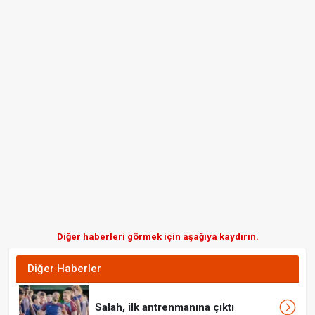
Diğer haberleri görmek için aşağıya kaydırın.
Diğer Haberler
Salah, ilk antrenmanına çıktı