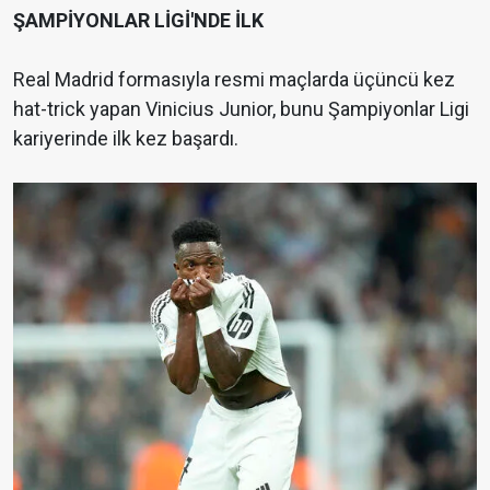
ŞAMPİYONLAR LİGİ'NDE İLK
Real Madrid formasıyla resmi maçlarda üçüncü kez
hat-trick yapan Vinicius Junior, bunu Şampiyonlar Ligi
kariyerinde ilk kez başardı.